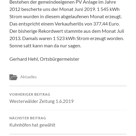
Bestehen der gemeindeeigenen PV Anlage im Jahre
2012 bescherte uns der Monat Juni 2019. 1 545 kWh
Strom wurden in diesem abgelaufenen Monat erzeugt.
Das entspricht einem Verkaufserlös von 377,44 Euro.
Der bisherige Rekordwert stammte aus dem Monat Juli
2013. Damals waren 1 523 kWh Strom erzeugt worden.
Sonne satt kann man da nur sagen.
Gerhard Hehl, Ortsbürgermeister
Aktuelles
VORHERIGER BEITRAG
Westerwälder Zeitung 1.6.2019
NÄCHSTER BEITRAG
Kuhnhöfen hat gewählt