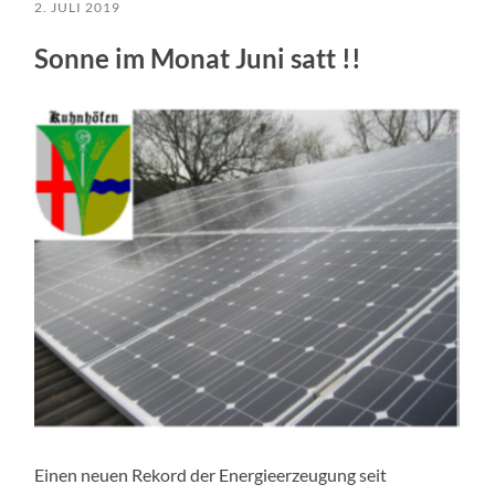
2. JULI 2019
Sonne im Monat Juni satt !!
Einen neuen Rekord der Energieerzeugung seit