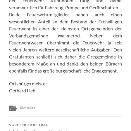
der Feuerwehr Kuhnhöfen tätig und damit
veranwortlich für Fahrzeug, Pumpe und Gerätschaften.
Beide Feuerwehrmitglieder haben auch einen
wesentlichen Anteil an dem Bestand der Freiwilligen
Feuerwehr in einer der kleinsten Ortsgemeinden der
Verbandsgemeinde Wallmerod. Neben dem
Feuerwehrwesen übernimmt die Feuerwehr ja seit
vielen Jahren weitere gesellschaftliche Aufgaben. Den
Gratulanten schließt sich daher die Ortsgemeinde in
besonderem Maße an und dankt den beiden Bürgern
ebenfalls für das große bürgerschaftliche Engagement.
Ortsbürgermeister
Gerhard Hehl
Aktuelles
VORHERIGER BEITRAG