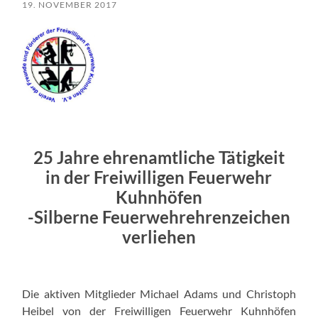
19. NOVEMBER 2017
25 Jahre ehrenamtliche Tätigkeit
in der Freiwilligen Feuerwehr
Kuhnhöfen
-Silberne Feuerwehrehrenzeichen
verliehen
Die aktiven Mitglieder Michael Adams und Christoph
Heibel von der Freiwilligen Feuerwehr Kuhnhöfen