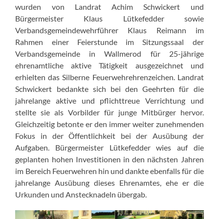
wurden von Landrat Achim Schwickert und
Bürgermeister Klaus Lütkefedder sowie
Verbandsgemeindewehrführer Klaus Reimann im
Rahmen einer Feierstunde im Sitzungssaal der
Verbandsgemeinde in Wallmerod für 25-jährige
ehrenamtliche aktive Tätigkeit ausgezeichnet und
erhielten das Silberne Feuerwehrehrenzeichen. Landrat
Schwickert bedankte sich bei den Geehrten für die
jahrelange aktive und pflichttreue Verrichtung und
stellte sie als Vorbilder für junge Mitbürger hervor.
Gleichzeitig betonte er den immer weiter zunehmenden
Fokus in der Öffentlichkeit bei der Ausübung der
Aufgaben. Bürgermeister Lütkefedder wies auf die
geplanten hohen Investitionen in den nächsten Jahren
im Bereich Feuerwehren hin und dankte ebenfalls für die
jahrelange Ausübung dieses Ehrenamtes, ehe er die
Urkunden und Anstecknadeln übergab.