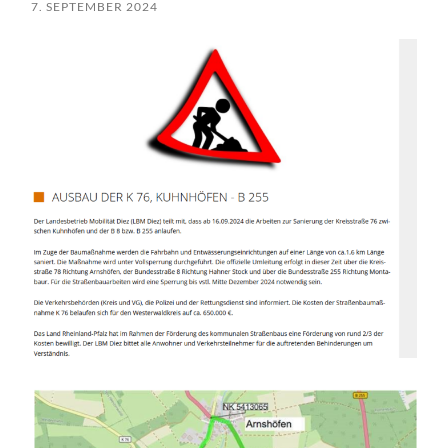
7. SEPTEMBER 2024