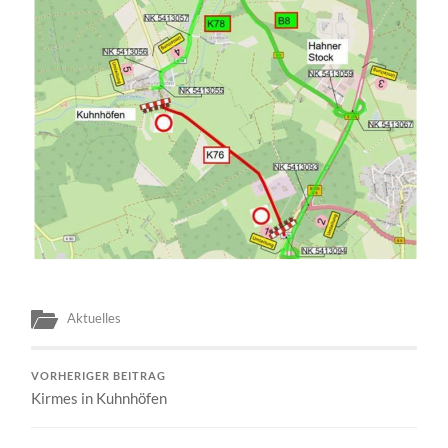
Aktuelles
VORHERIGER BEITRAG
Kirmes in Kuhnhöfen