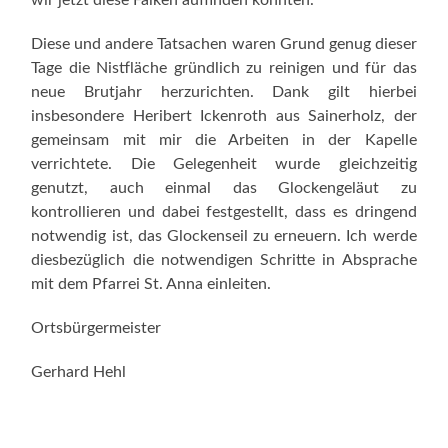
Diese und andere Tatsachen waren Grund genug dieser
Tage die Nistfläche gründlich zu reinigen und für das
neue Brutjahr herzurichten. Dank gilt hierbei
insbesondere Heribert Ickenroth aus Sainerholz, der
gemeinsam mit mir die Arbeiten in der Kapelle
verrichtete. Die Gelegenheit wurde gleichzeitig
genutzt, auch einmal das Glockengeläut zu
kontrollieren und dabei festgestellt, dass es dringend
notwendig ist, das Glockenseil zu erneuern. Ich werde
diesbezüglich die notwendigen Schritte in Absprache
mit dem Pfarrei St. Anna einleiten.
Ortsbürgermeister
Gerhard Hehl