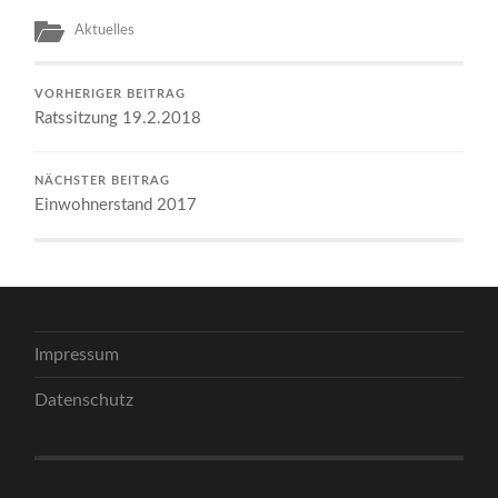
Aktuelles
VORHERIGER BEITRAG
Ratssitzung 19.2.2018
NÄCHSTER BEITRAG
Einwohnerstand 2017
Impressum
Datenschutz