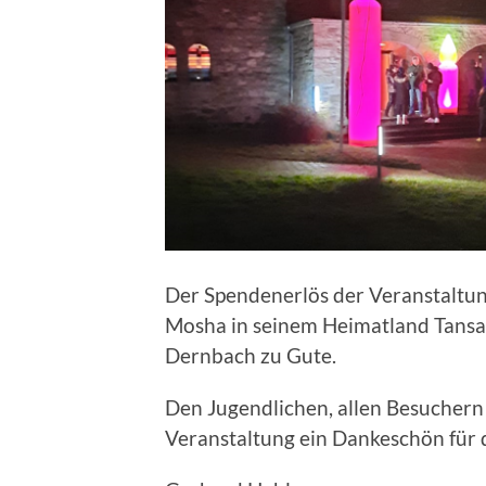
Der Spendenerlös der Veranstaltung
Mosha in seinem Heimatland Tansa
Dernbach zu Gute.
Den Jugendlichen, allen Besuchern 
Veranstaltung ein Dankeschön für d