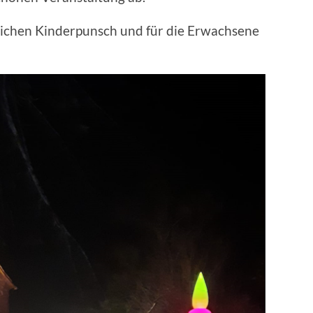
dlichen Kinderpunsch und für die Erwachsene