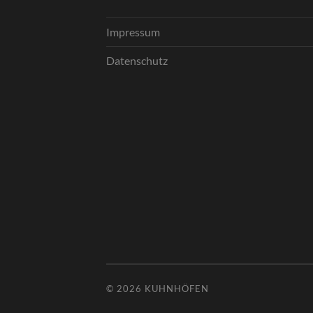
Impressum
Datenschutz
© 2026
KUHNHÖFEN