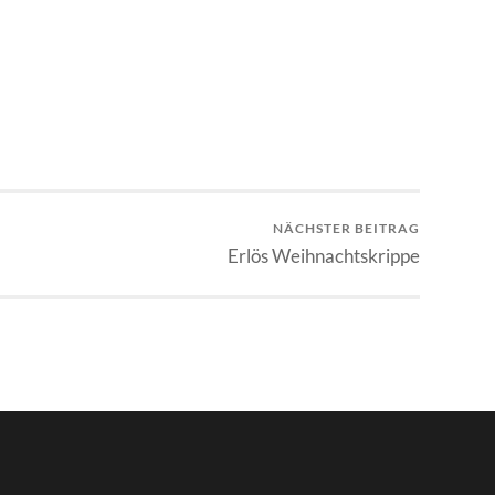
NÄCHSTER BEITRAG
Erlös Weihnachtskrippe