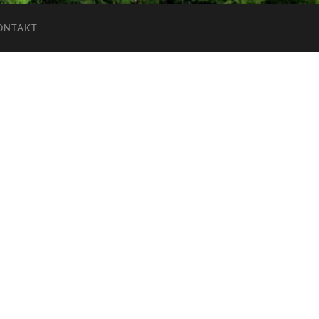
ONTAKT