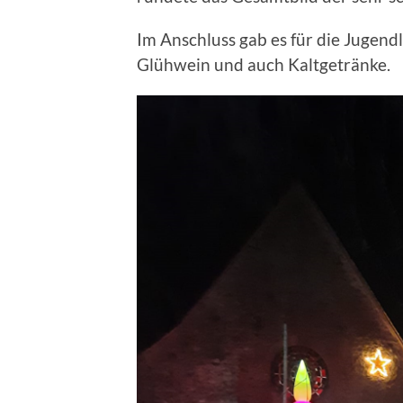
Im Anschluss gab es für die Jugen
Glühwein und auch Kaltgetränke.