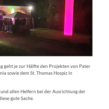
 geht je zur Hälfte den Projekten von Pater
nia sowie dem St. Thomas Hospiz in
und allen Helfern bei der Ausrichtung der
iese gute Sache.