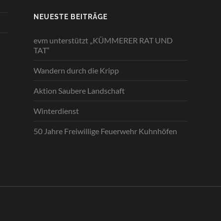
NEUESTE BEITRÄGE
evm unterstützt „KÜMMERER RAT UND
TAT“
Wandern durch die Kripp
Aktion Saubere Landschaft
Winterdienst
50 Jahre Freiwillige Feuerwehr Kuhnhöfen