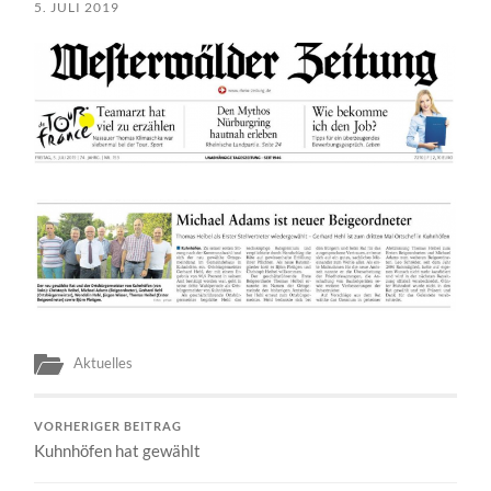
5. JULI 2019
Aktuelles
VORHERIGER BEITRAG
Kuhnhöfen hat gewählt