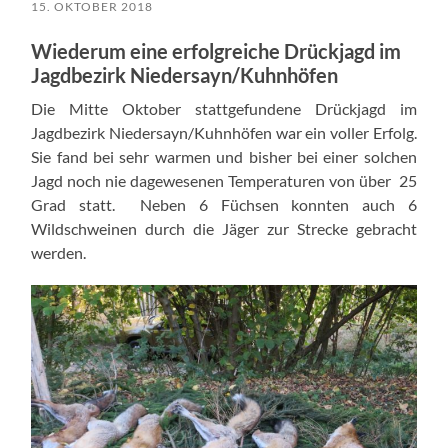
15. OKTOBER 2018
Wiederum eine erfolgreiche Drückjagd im
Jagdbezirk Niedersayn/Kuhnhöfen
Die Mitte Oktober stattgefundene Drückjagd im
Jagdbezirk Niedersayn/Kuhnhöfen war ein voller Erfolg.
Sie fand bei sehr warmen und bisher bei einer solchen
Jagd noch nie dagewesenen Temperaturen von über 25
Grad statt. Neben 6 Füchsen konnten auch 6
Wildschweinen durch die Jäger zur Strecke gebracht
werden.