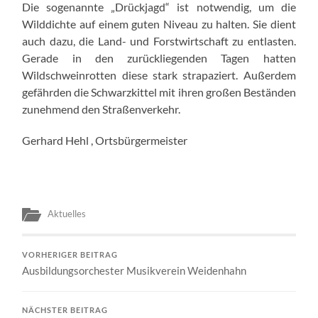
Die sogenannte „Drückjagd“ ist notwendig, um die
Wilddichte auf einem guten Niveau zu halten. Sie dient
auch dazu, die Land- und Forstwirtschaft zu entlasten.
Gerade in den zurückliegenden Tagen hatten
Wildschweinrotten diese stark strapaziert. Außerdem
gefährden die Schwarzkittel mit ihren großen Beständen
zunehmend den Straßenverkehr.
Gerhard Hehl , Ortsbürgermeister
Aktuelles
VORHERIGER BEITRAG
Ausbildungsorchester Musikverein Weidenhahn
NÄCHSTER BEITRAG