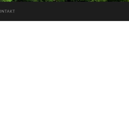
ONTAKT