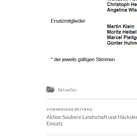
Aktuelles
VORHERIGER BEITRAG
Aktion Saubere Landschaft und Häcksle
Einsatz