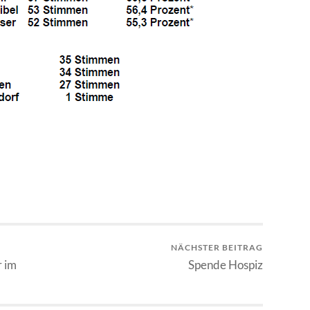
NÄCHSTER BEITRAG
r im
Spende Hospiz