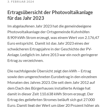
3. FEBRUAR 2024
Ertragsübersicht der Photovoltaikanlage
für das Jahr 2023
Im abgelaufenen Jahr 2023 hat die gemeindeeigene
Photovoltaikanlage der Ortsgemeinde Kuhnhöfen
8.909 kWh Strom erzeugt, was einem Wert von 2.176,47
Euro entspricht. Damit ist das Jahr 2023 eines der
schwächeren Ertragsjahre in der Geschichte der PV-
Anlage. Lediglich im Jahre 2013 war ein noch geringerer
Ertrag zu verzeichnen.
Die nachfolgende Übersicht zeigt den kWh – Ertrag
sowie den umgerechneten Eurobetrag in den einzelnen
Monaten des Jahres 2023. Die seit dem Jahr 2012 auf
dem Dach des Bürgerhauses installierte Anlage hat
damit in dieser Zeit 110.638 kWh Strom erzeugt. Der
Ertrag des gelieferten Stromes beläuft sich gut 27.000
Euro. Damit liegt der Wert um über 20 Prozent höher als