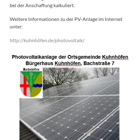
bei der Anschaffung kalkuliert.
Weitere Informationen zu der PV-Anlage im Internet
unter:
http://kuhnhöfen.de/photovoltaik/