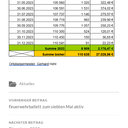
Aktuelles
VORHERIGER BEITRAG
Feuerwehrballett zum siebten Mal aktiv
NÄCHSTER BEITRAG