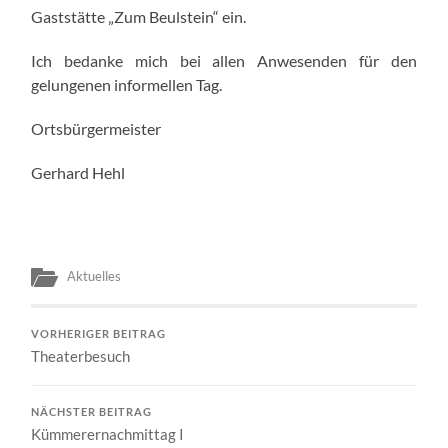
Gaststätte „Zum Beulstein“ ein.
Ich bedanke mich bei allen Anwesenden für den
gelungenen informellen Tag.
Ortsbürgermeister
Gerhard Hehl
Aktuelles
VORHERIGER BEITRAG
Theaterbesuch
NÄCHSTER BEITRAG
Kümmerernachmittag I