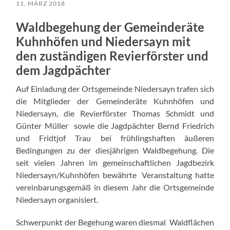
11. MÄRZ 2018
Waldbegehung der Gemeinderäte
Kuhnhöfen und Niedersayn mit
den zuständigen Revierförster und
dem Jagdpächter
Auf Einladung der Ortsgemeinde Niedersayn trafen sich
die Mitglieder der Gemeinderäte Kuhnhöfen und
Niedersayn, die Revierförster Thomas Schmidt und
Günter Müller sowie die Jagdpächter Bernd Friedrich
und Fridtjof Trau bei frühlingshaften äußeren
Bedingungen zu der diesjährigen Waldbegehung. Die
seit vielen Jahren im gemeinschaftlichen Jagdbezirk
Niedersayn/Kuhnhöfen bewährte Veranstaltung hatte
vereinbarungsgemäß in diesem Jahr die Ortsgemeinde
Niedersayn organisiert.
Schwerpunkt der Begehung waren diesmal Waldflächen