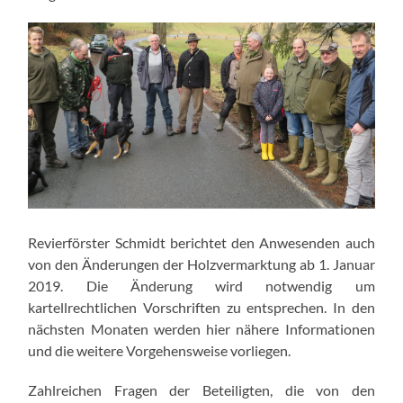
Revierförster Schmidt berichtet den Anwesenden auch
von den Änderungen der Holzvermarktung ab 1. Januar
2019. Die Änderung wird notwendig um
kartellrechtlichen Vorschriften zu entsprechen. In den
nächsten Monaten werden hier nähere Informationen
und die weitere Vorgehensweise vorliegen.
Zahlreichen Fragen der Beteiligten, die von den