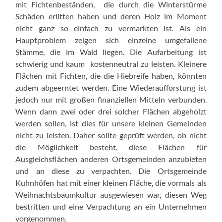
mit Fichtenbeständen, die durch die Winterstürme
Schäden erlitten haben und deren Holz im Moment
nicht ganz so einfach zu vermarkten ist. Als ein
Hauptproblem zeigen sich einzelne umgefallene
Stämme, die im Wald liegen. Die Aufarbeitung ist
schwierig und kaum kostenneutral zu leisten. Kleinere
Flächen mit Fichten, die die Hiebreife haben, könnten
zudem abgeerntet werden. Eine Wiederaufforstung ist
jedoch nur mit großen finanziellen Mitteln verbunden.
Wenn dann zwei oder drei solcher Flächen abgeholzt
werden sollen, ist dies für unsere kleinen Gemeinden
nicht zu leisten. Daher sollte geprüft werden, ob nicht
die Möglichkeit besteht, diese Flächen für
Ausgleichsflächen anderen Ortsgemeinden anzubieten
und an diese zu verpachten. Die Ortsgemeinde
Kuhnhöfen hat mit einer kleinen Fläche, die vormals als
Weihnachtsbaumkultur ausgewiesen war, diesen Weg
bestritten und eine Verpachtung an ein Unternehmen
vorgenommen.