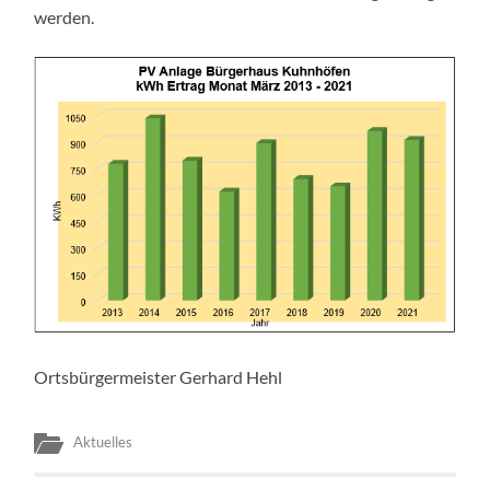
werden.
Ortsbürgermeister Gerhard Hehl
Aktuelles